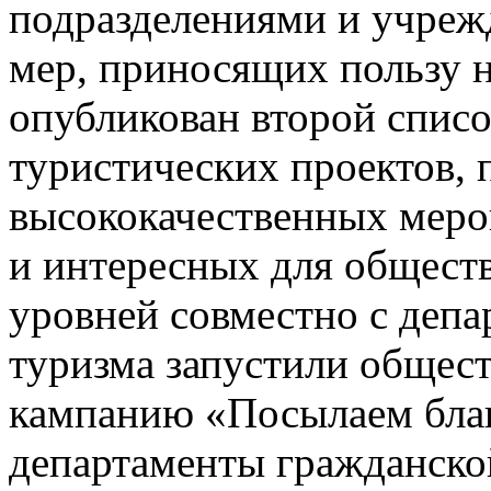
подразделениями и учреж
мер, приносящих пользу 
опубликован второй спис
туристических проектов,
высококачественных меро
и интересных для общест
уровней совместно с депа
туризма запустили общес
кампанию «Посылаем благ
департаменты гражданской