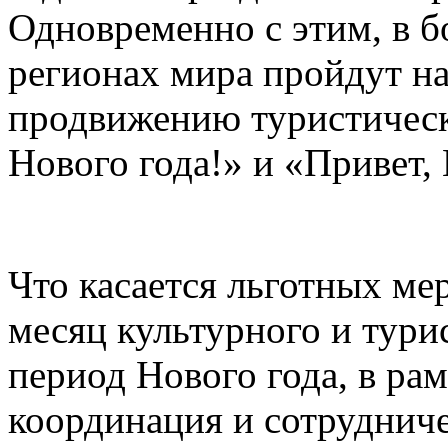
Одновременно с этим, в б
регионах мира пройдут н
продвижению туристическ
Нового года!» и «Привет, 
Что касается льготных ме
месяц культурного и тури
период Нового года, в рам
координация и сотруднич