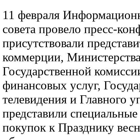
11 февраля Информационн
совета провело пресс-кон
присутствовали представ
коммерции, Министерства
Государственной комисси
финансовых услуг, Госуда
телевидения и Главного у
представили специальные
покупок к Празднику вес