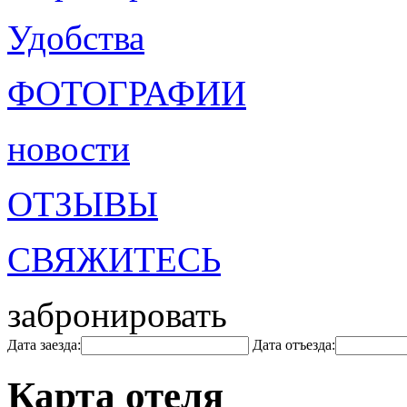
Удобства
ФОТОГРАФИИ
новости
ОТЗЫВЫ
СВЯЖИТЕСЬ
забронировать
Дата заезда:
Дата отъезда:
Карта отеля