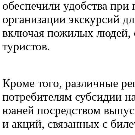
обеспечили удобства при 
организации экскурсий дл
включая пожилых людей, 
туристов.
Кроме того, различные ре
потребителям субсидии н
юаней посредством выпуск
и акций, связанных с биле