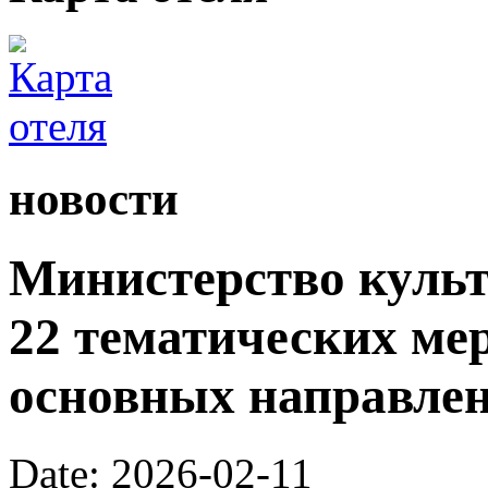
новости
Министерство культ
22 тематических ме
основных направлен
Date: 2026-02-11