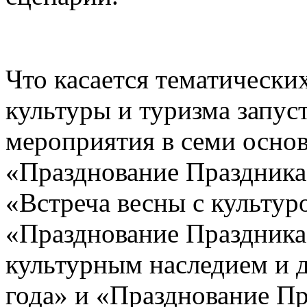
Что касается тематическ
культуры и туризма запус
мероприятия в семи основ
«Празднование Праздника
«Встреча весны с культур
«Празднование Праздника
культурным наследием и д
года» и «Празднование Пр