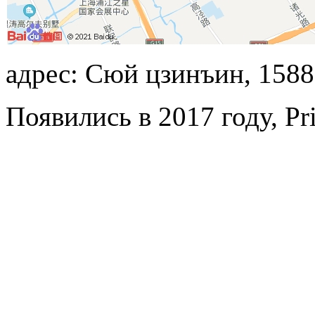
адрес: Сюй цзинъин, 1588,
Появились в 2017 году, Pr