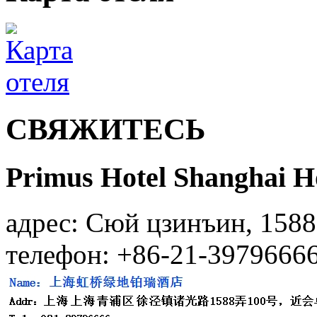
СВЯЖИТЕСЬ
Primus Hotel Shanghai H
адрес: Сюй цзинъин, 1588,
телефон: +86-21-3979666