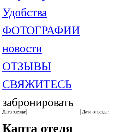
Удобства
ФОТОГРАФИИ
новости
ОТЗЫВЫ
СВЯЖИТЕСЬ
забронировать
Дата заезда:
Дата отъезда:
Карта отеля