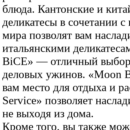
блюда. Кантонские и кита
деликатесы в сочетании с
мира позволят вам насла
итальянскими деликатеса
BiCE» — отличный выбор 
деловых ужинов. «Moon Ba
вам место для отдыха и р
Service» позволяет насла
не выходя из дома.
Кроме того, вы также мож