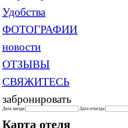
Удобства
ФОТОГРАФИИ
новости
ОТЗЫВЫ
СВЯЖИТЕСЬ
забронировать
Дата заезда:
Дата отъезда:
Карта отеля