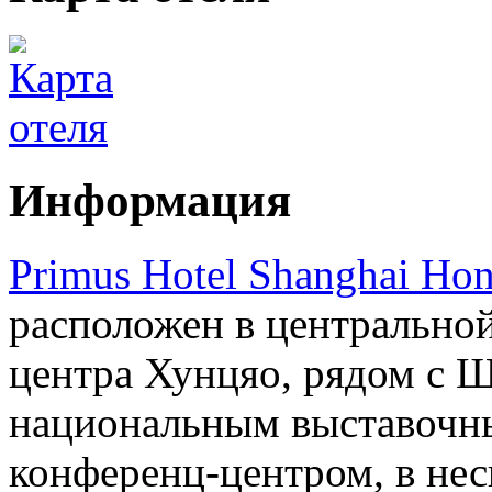
Информация
Primus Hotel Shanghai Ho
расположен в центральной
центра Хунцяо, рядом с 
национальным выставочн
конференц-центром, в не