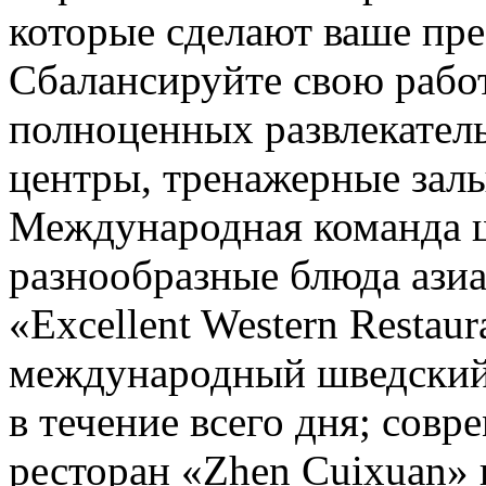
которые сделают ваше пр
Сбалансируйте свою рабо
полноценных развлекатель
центры, тренажерные залы
Международная команда ш
разнообразные блюда азиа
«Excellent Western Restaur
международный шведский
в течение всего дня; сов
ресторан «Zhen Cuixuan» 