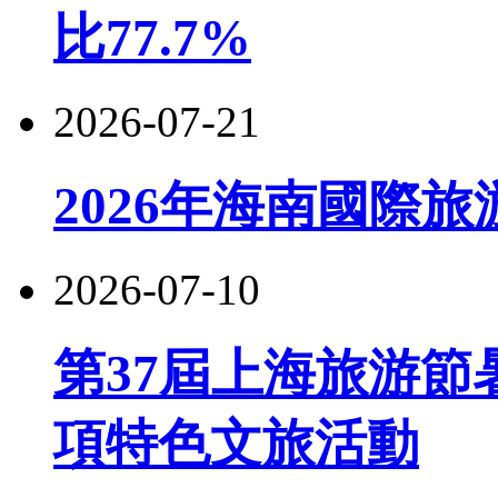
比77.7%
2026-07-21
2026年海南國際
2026-07-10
第37屆上海旅游節
項特色文旅活動