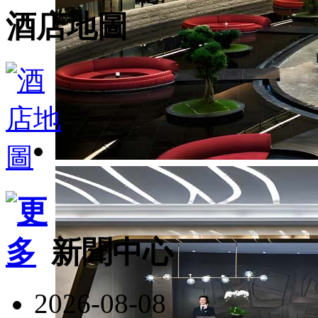
酒店地圖
新聞中心
2026-08-08