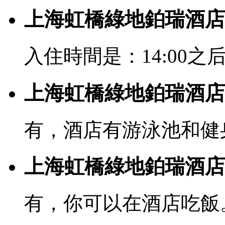
上海虹橋綠地鉑瑞酒店
入住時間是：14:00之后
上海虹橋綠地鉑瑞酒店
有，酒店有游泳池和健
上海虹橋綠地鉑瑞酒店
有，你可以在酒店吃飯