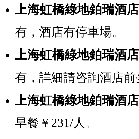
上海虹橋綠地鉑瑞酒店
有，酒店有停車場。
上海虹橋綠地鉑瑞酒店有
有，詳細請咨詢酒店前
上海虹橋綠地鉑瑞酒店
早餐￥231/人。