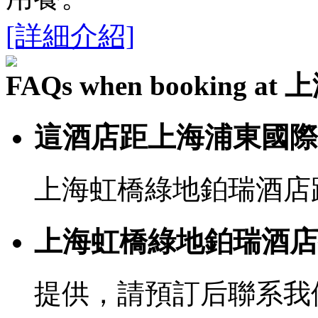
[詳細介紹]
FAQs when booking
這酒店距上海浦東國際
上海虹橋綠地鉑瑞酒店距
上海虹橋綠地鉑瑞酒店
提供，請預訂后聯系我