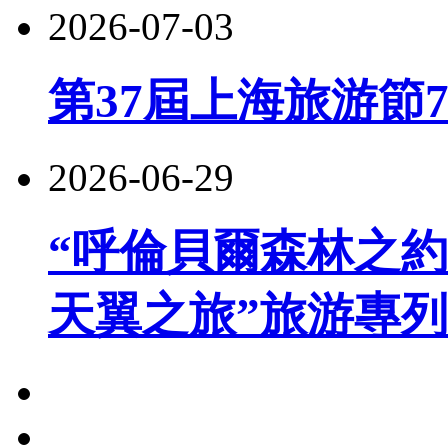
2026-07-03
第37屆上海旅游節
2026-06-29
“呼倫貝爾森林之約
天翼之旅”旅游專