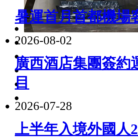
暑運首月首都機場客
2026-08-02
廣西酒店集團簽約
目
2026-07-28
上半年入境外國人22