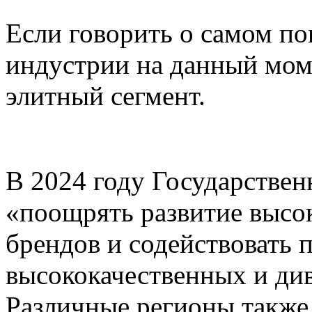
Если говорить о самом п
индустрии на данный моме
элитный сегмент.
В 2024 году Государствен
«поощрять развитие высо
брендов и содействовать 
высококачественных и ди
Различные регионы также