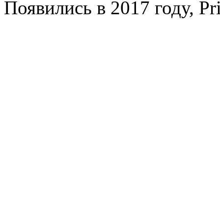
Появились в 2017 году, Pr