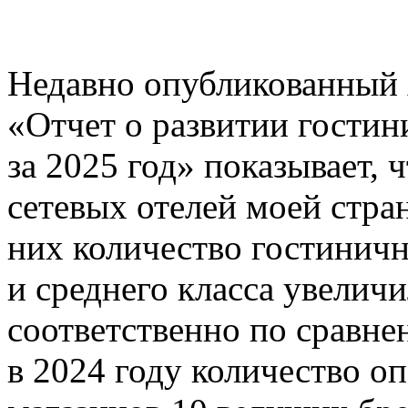
Недавно опубликованный 
«Отчет о развитии гостин
за 2025 год» показывает,
сетевых отелей моей стра
них количество гостинич
и среднего класса увелич
соответственно по сравне
в 2024 году количество о