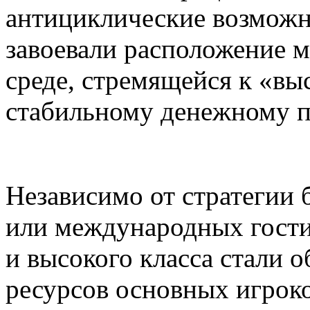
антициклические возможн
завоевали расположение 
среде, стремящейся к «вы
стабильному денежному п
Независимо от стратегии
или международных гости
и высокого класса стали 
ресурсов основных игроко