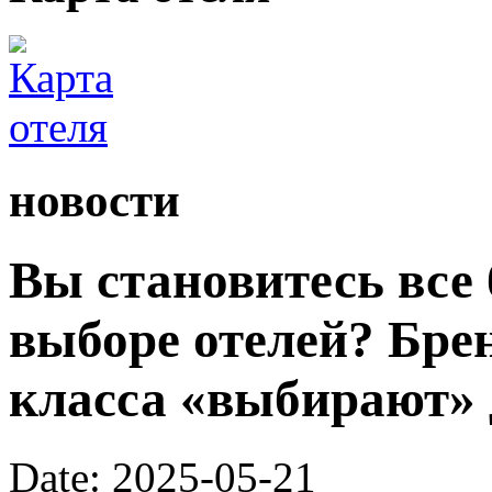
новости
Вы становитесь все
выборе отелей? Бре
класса «выбирают» 
Date: 2025-05-21