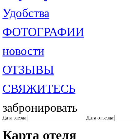
Удобства
ФОТОГРАФИИ
новости
ОТЗЫВЫ
СВЯЖИТЕСЬ
забронировать
Дата заезда:
Дата отъезда:
Карта отеля