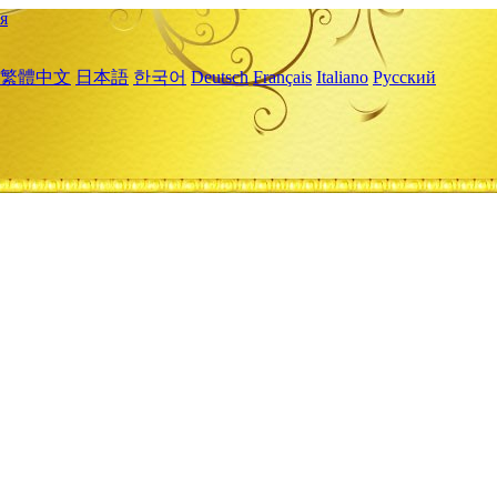
я
繁體中文
日本語
한국어
Deutsch
Français
Italiano
Русский