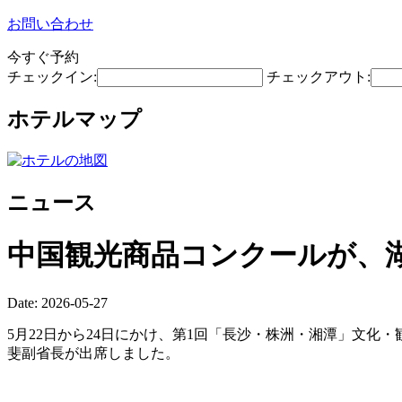
お問い合わせ
今すぐ予約
チェックイン:
チェックアウト:
ホテルマップ
ニュース
中国観光商品コンクールが、
Date: 2026-05-27
5月22日から24日にかけ、第1回「長沙・株洲・湘潭」文化
斐副省長が出席しました。