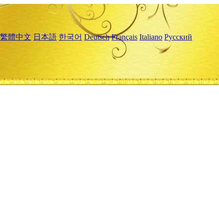
繁體中文
日本語
한국어
Deutsch
Français
Italiano
Русский