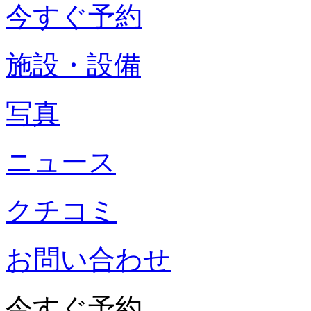
今すぐ予約
施設・設備
写真
ニュース
クチコミ
お問い合わせ
今すぐ予約