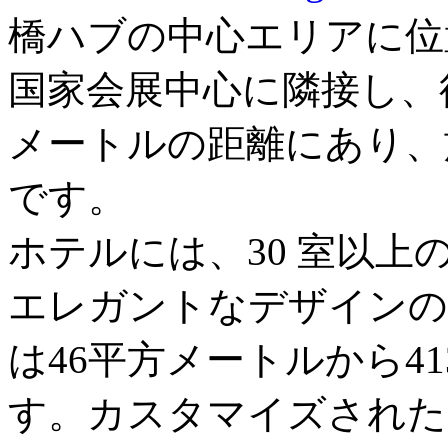
橋ハブの中心エリアに位
国家会展中心に隣接し、徒
メートルの距離にあり、
です。
ホテルには、30 室以上の
エレガントなデザインの
は46平方メートルから4
す。カスタマイズされたKI