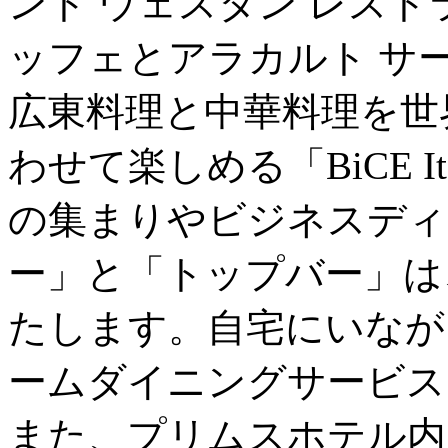
ント ウェスタン レス
ッフェとアラカルト サ
広東料理と中華料理を世
わせて楽しめる「BiCE Ital
の集まりやビジネスディ
ー」と「トップバー」は
たします。自宅にいなが
ームダイニングサービス
また、プリムスホテル内