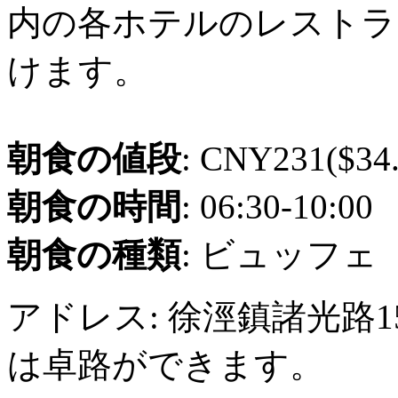
内の各ホテルのレストラ
けます。
朝食の値段
: CNY231($34.
朝食の時間
: 06:30-10:00
朝食の種類
: ビュッフェ
アドレス: 徐涇鎮諸光路1
は卓路ができます。