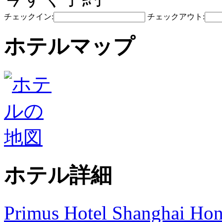
チェックイン:
チェックアウト:
ホテルマップ
ホテル詳細
Primus Hotel Shanghai Ho