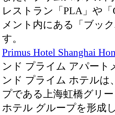
レストラン「PLA」や
メント内にある「ブック
す。
Primus Hotel Shanghai Ho
ンド プライム アパー
ンド プライム ホテルは
プである上海虹橋グリー
ホテル グループを形成