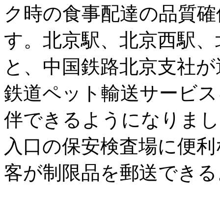
ク時の食事配達の品質確
す。北京駅、北京西駅、
と、中国鉄路北京支社が
鉄道ペット輸送サービス
伴できるようになりまし
入口の保安検査場に便利
客が制限品を郵送できる