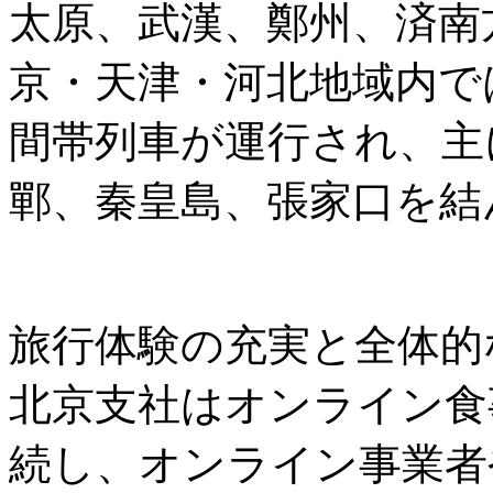
太原、武漢、鄭州、済南
京・天津・河北地域内では
間帯列車が運行され、主
鄲、秦皇島、張家口を結
旅行体験の充実と全体的
北京支社はオンライン食
続し、オンライン事業者