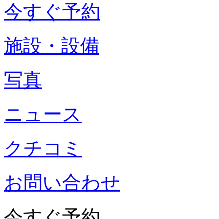
今すぐ予約
施設・設備
写真
ニュース
クチコミ
お問い合わせ
今すぐ予約