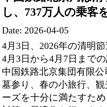
し、737万人の乗客
Date: 2026-04-05
4月3日、2026年の清
4月3日から4月7日まで
中国鉄路北京集団有限公
墓参り、春の小旅行、観
ーズを十分に満たすため