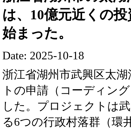
は、10億元近くの
始まった。
Date: 2025-10-18
浙江省湖州市武興区太湖
トの申請（コーディング
した。プロジェクトは武
る6つの行政村落群（環