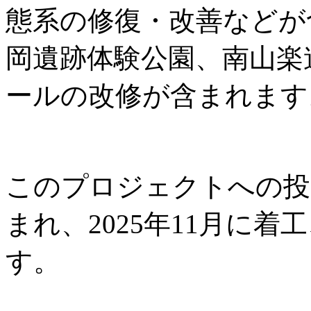
態系の修復・改善などが
岡遺跡体験公園、南山楽
ールの改修が含まれます
このプロジェクトへの投資
まれ、2025年11月に着工
す。