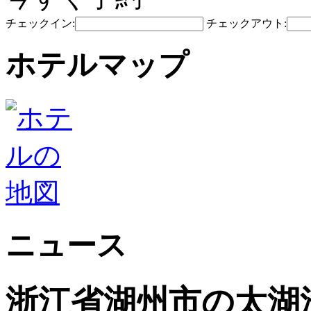
チェックイン:
チェックアウト:
ホテルマップ
ニュース
浙江省湖州市の太湖