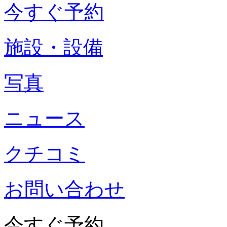
今すぐ予約
施設・設備
写真
ニュース
クチコミ
お問い合わせ
今すぐ予約