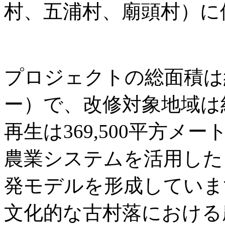
村、五浦村、廟頭村）に
プロジェクトの総面積は約3
ー）で、改修対象地域は
再生は369,500平方
農業システムを活用した
発モデルを形成していま
文化的な古村落における