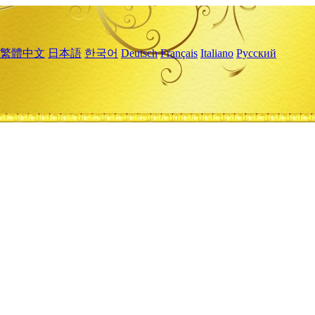
繁體中文
日本語
한국어
Deutsch
Français
Italiano
Русский