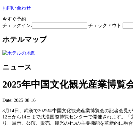
お問い合わせ
今すぐ予約
チェックイン:
チェックアウト:
ホテルマップ
ニュース
2025年中国文化観光産業博覧
Date: 2025-08-16
8月14日、武漢で2025年中国文化観光産業博覧会の記者
12日から14日まで武漢国際博覧センターで開催されます。
り、展示、公演、販売、観光の4つの主要機能を革新的に融