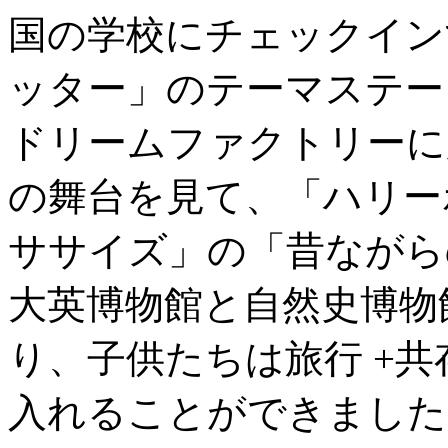
国の学校にチェックイン
ッター」のテーマステー
ドリームファクトリーに
の舞台を見て、「ハリー
ササイズ」の「昔ながら
大英博物館と自然史博物
り、子供たちは旅行 +共
入れることができました