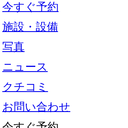
今すぐ予約
施設・設備
写真
ニュース
クチコミ
お問い合わせ
今すぐ予約