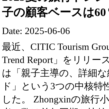
子の顧客ベースは6
Date: 2025-06-06
最近、CITIC Tourism Grou
Trend Report」をリ
は「親子主導の、詳細な
ド」という3つの中核特
した。 Zhongxinの