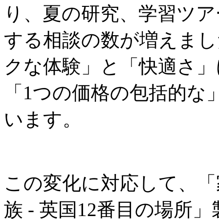
り、夏の研究、学習ツア
する相談の数が増えまし
クな体験」と「快適さ」
「1つの価格の包括的な
います。
この変化に対応して、「
族 - 英国12番目の場