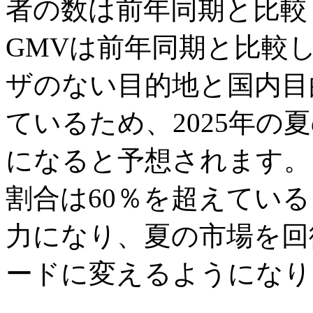
者の数は前年同期と比較
GMVは前年同期と比較
ザのない目的地と国内目
ているため、2025年の
になると予想されます。
割合は60％を超えてい
力になり、夏の市場を回
ードに変えるようになり