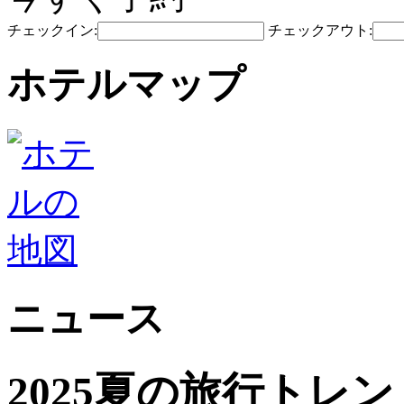
チェックイン:
チェックアウト:
ホテルマップ
ニュース
2025夏の旅行トレ