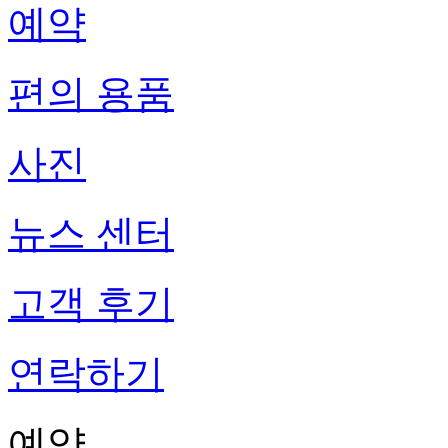
예약
편의 용품
사진
뉴스 센터
고객 후기
연락하기
예약