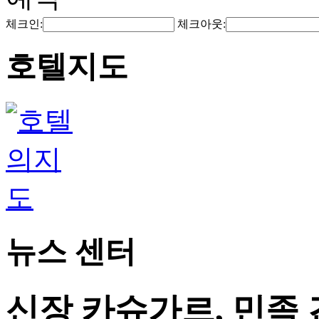
체크인:
체크아웃:
호텔지도
뉴스 센터
신장 카슈가르, 민족 