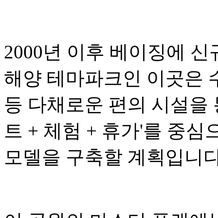
2000년 이후 베이징에 
해양 테마파크인 이곳은 수
등 다채로운 편의 시설을 
트 + 체험 + 휴가'를 중
모델을 구축할 계획입니다