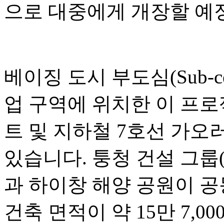
으로 대중에게 개장할 예
베이징 도시 부도심(Sub-c
업 구역에 위치한 이 프
트 및 지하철 7호선 가오러우
있습니다. 퉁청 건설 그룹(Tongc
과 하이창 해양 공원이 공
건축 면적이 약 15만 7,