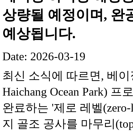
상량될 예정이며, 완공
예상됩니다.
Date: 2026-03-19
최신 소식에 따르면, 베이징 
Haichang Ocean Par
완료하는 '제로 레벨(zero-
지 골조 공사를 마무리(toppi