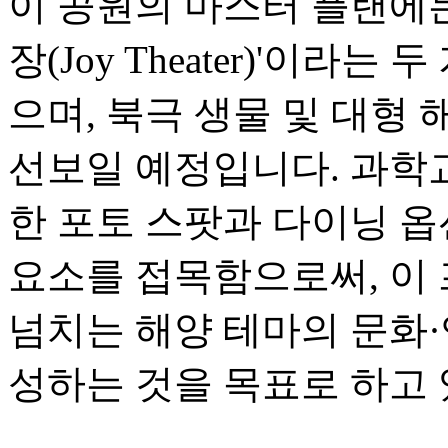
이 공원의 마스터 플랜에는 
장(Joy Theater)'이라는
으며, 북극 생물 및 대형 
선보일 예정입니다. 과학
한 포토 스팟과 다이닝 
요소를 접목함으로써, 이
넘치는 해양 테마의 문화
성하는 것을 목표로 하고 