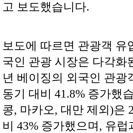
고 보도했습니다.
보도에 따르면 관광객 유
국인 관광 시장은 다각화된
년 베이징의 외국인 관광객
동기 대비 41.8% 증가했
콩, 마카오, 대만 제외)은 
비 43% 증가했으며, 유럽