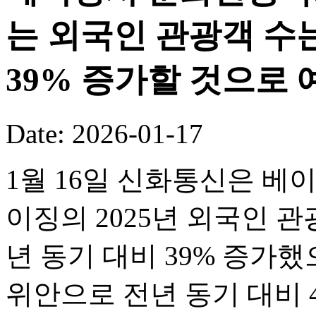
는 외국인 관광객 수는
39% 증가할 것으로 
Date: 2026-01-17
1월 16일 신화통신은 베
이징의 2025년 외국인 관
년 동기 대비 39% 증가했
위안으로 전년 동기 대비 