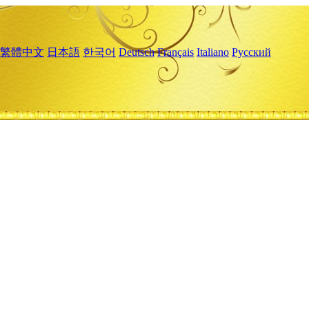
繁體中文
日本語
한국어
Deutsch
Français
Italiano
Русский