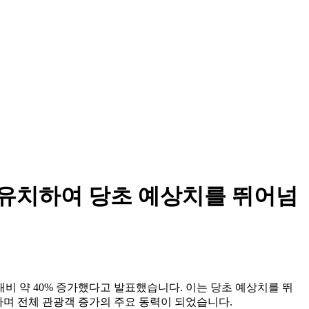
을 유치하여 당초 예상치를 뛰어넘
 대비 약 40% 증가했다고 발표했습니다. 이는 당초 예상치를 뛰
증가하며 전체 관광객 증가의 주요 동력이 되었습니다.