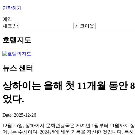
연락하기
예약
체크인:
체크아웃:
호텔지도
뉴스 센터
상하이는 올해 첫 11개월 동안 
었다.
Date: 2025-12-26
12월 25일, 상하이시 문화관광국은 2025년 1월부터 11월까지
어넘는 수치이며, 2024년에 세운 기록을 경신한 것입니다. 특히