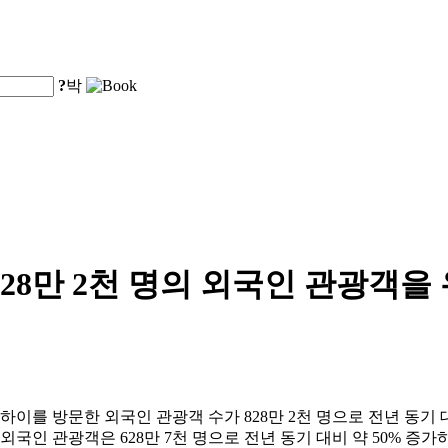
?
박
828만 2천 명의 외국인 관광객
 상하이를 방문한 외국인 관광객 수가 828만 2천 명으로 전년 동기
 외국인 관광객은 628만 7천 명으로 전년 동기 대비 약 50% 