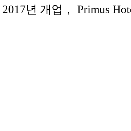
2017년 개업， Primus Hotel