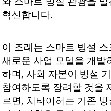
와 스마트 빙설 관광을 발
혁신합니다.
이 조례는 스마트 빙설 스
새로운 사업 모델을 개발하
하며, 사회 자본이 빙설 
참여하도록 장려할 것을 
르면, 치타이허는 기존 빙