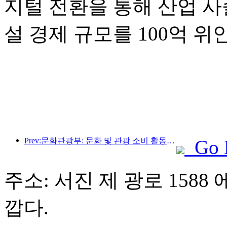
지털 전환을 통해 산업 사
설 경제 규모를 100억 
Prev:문화관광부: 문화 및 관광 소비 활동과 여행을 안내하기 위해 수요와 공급 모두에 초점을 맞춥니다.
Go 
주소: 서진 제 광로 1588 
깝다.