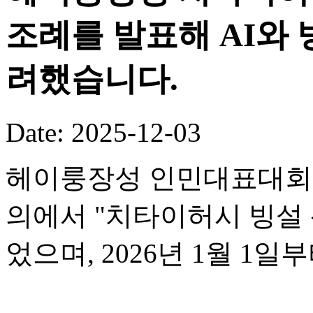
조례를 발표해 AI와
려했습니다.
Date: 2025-12-03
헤이룽장성 인민대표대회 
의에서 "치타이허시 빙설 
었으며, 2026년 1월 1일