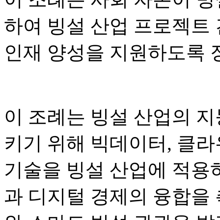
하여 빙설 산업 프로젝트 건
인재 양성을 지원하도록 
이 조례는 빙설 산업의 지
키기 위해 빅데이터, 클라
기술을 빙설 산업에 적용
과 디지털 경제의 융합을 