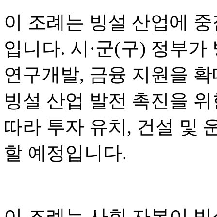
이 조례는 빙설 산업에 중
입니다. 시·군(구) 정부가
연구개발, 금융 지원을 
빙설 산업 발전 촉진을 위한
따라 투자 유치, 건설 및 
할 예정입니다.
이 조례는 사회 자본이 빙