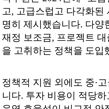
고, 고급스럽고 다각화된 
명히 제시했습니다. 다양
재정 보조금, 프로젝트 대
을 고취하는 정책을 도입
정책적 지원 외에도 중·고
니다. 투자 비용이 적당하
운영 효율성이 비교적 안정