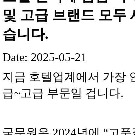
및 고급 브랜드 모두 
습니다.
Date: 2025-05-21
지금 호텔업계에서 가장 
급~고급 부문일 겁니다.
국무원은 2024년에 “고