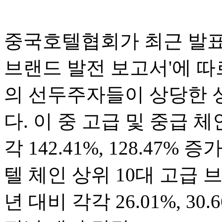
중국호텔협회가 최근 발표한
브랜드 발전 보고서'에 따
의 선두주자들이 상당한 
다. 이 중 고급 및 중급 체
각 142.41%, 128.47%
텔 체인 상위 10대 고급 
년 대비 각각 26.01%, 3