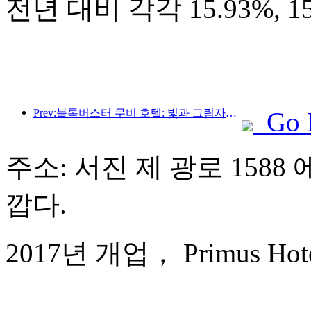
전년 대비 각각 15.93%, 
Prev:블록버스터 무비 호텔: 빛과 그림자의 여정에 푹 빠진 블록버스터 무비 호텔은 새로운 여행 경험을 정의합니다.
Go 
주소: 서진 제 광로 1588 
깝다.
2017년 개업， Primus Hotel