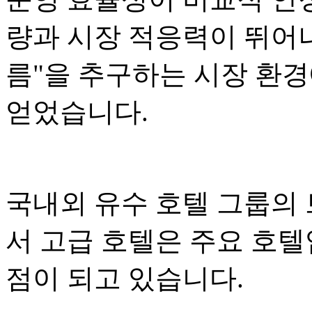
량과 시장 적응력이 뛰어나
름"을 추구하는 시장 환
얻었습니다.
국내외 유수 호텔 그룹의
서 고급 호텔은 주요 호
점이 되고 있습니다.