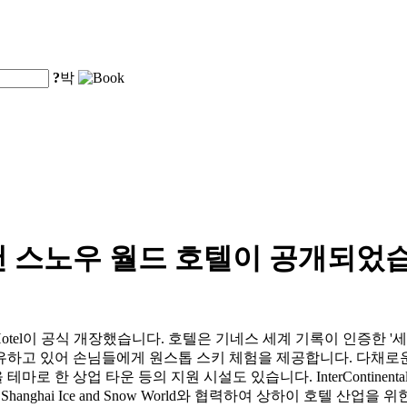
?
박
앤 스노우 월드 호텔이 공개되었
e and Snow World Hotel이 공식 개장했습니다. 호텔은 기네스 세계 
 보유하고 있어 손님들에게 원스톱 스키 체험을 제공합니다. 다채로
업 타운 등의 지원 시설도 있습니다. InterContinental Luxury C
hanghai Ice and Snow World와 협력하여 상하이 호텔 산업