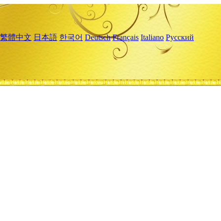
繁體中文
日本語
한국어
Deutsch
Français
Italiano
Русский