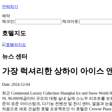
연락하기
예약
체크인:
체크아웃:
호텔지도
뉴스 센터
가장 럭셔리한 상하이 아이스 
Date: 2024-12-04
최근 Continental Luxury Collection Shanghai Ic
며, 90,000제곱미터 규모의 대형 실내 실제 스노우 리조트를
준의 표준 아이스링크, 다기능 컨벤션 및 전시 센터, 얼음과 눈을 테마로 한 상
처음으로 새로 건설한 호텔 프로젝트인 이 호텔은 Crowne Plaza S