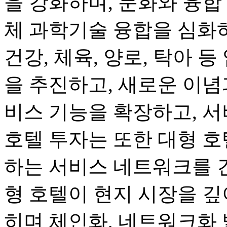
을 강화하며, 문화와 융합
체 과학기술 융합을 심화하며
건강, 체육, 양로, 탁아 
을 추진하고, 새로운 이념
비스 기능을 확장하고, 서
호텔 투자는 또한 대형 호
하는 서비스 네트워크를 
형 호텔이 현지 시장을 깊
히며 체인화, 네트워크화 