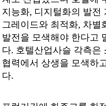
지능화, 디지털화의 발전 
그레이드와 최적화, 차별화
발전을 모색해야 한다고 
다. 호텔산업사슬 각측은
협력에서 상생을 모색하고
다.