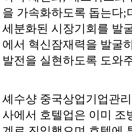
을 가속화하도록 돕는다;
세분화된 시장기회를 발굴하
에서 혁신잠재력을 발굴하
발전을 실현하도록 도와주
셰수샹 중국상업기업관리
사에서 호텔업은 이미 조
계로 진입했으며 호텔에 