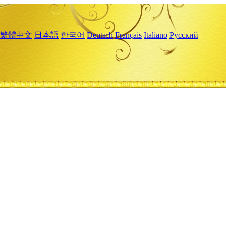
繁體中文
日本語
한국어
Deutsch
Français
Italiano
Русский