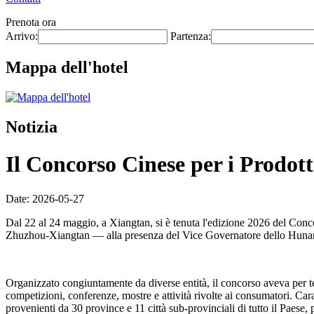
Prenota ora
Arrivo:
Partenza:
Mappa dell'hotel
Notizia
Il Concorso Cinese per i Prodotti
Date: 2026-05-27
Dal 22 al 24 maggio, a Xiangtan, si è tenuta l'edizione 2026 del Conc
Zhuzhou-Xiangtan — alla presenza del Vice Governatore dello Hunan
Organizzato congiuntamente da diverse entità, il concorso aveva per
competizioni, conferenze, mostre e attività rivolte ai consumatori. Car
provenienti da 30 province e 11 città sub-provinciali di tutto il Paese