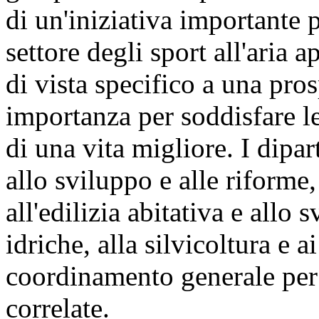
di un'iniziativa importante
settore degli sport all'aria
di vista specifico a una pro
importanza per soddisfare le
di una vita migliore. I dipart
allo sviluppo e alle riforme, 
all'edilizia abitativa e allo 
idriche, alla silvicoltura e 
coordinamento generale per ga
correlate.