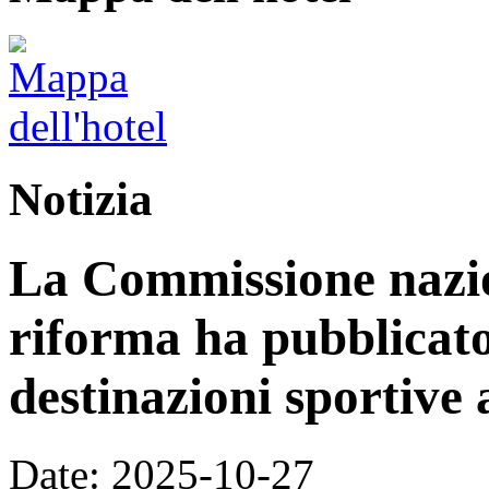
Notizia
La Commissione nazion
riforma ha pubblicato 
destinazioni sportive a
Date: 2025-10-27