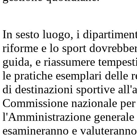
In sesto luogo, i dipartiment
riforme e lo sport dovrebber
guida, e riassumere tempest
le pratiche esemplari delle 
di destinazioni sportive all'
Commissione nazionale per l
l'Amministrazione generale d
esamineranno e valuteranno 