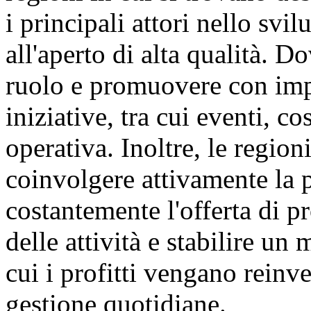
i principali attori nello svi
all'aperto di alta qualità. D
ruolo e promuovere con imp
iniziative, tra cui eventi, c
operativa. Inoltre, le regio
coinvolgere attivamente la 
costantemente l'offerta di pr
delle attività e stabilire u
cui i profitti vengano reinve
gestione quotidiane.