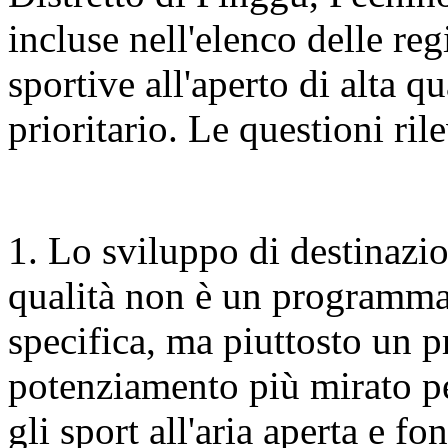
incluse nell'elenco delle re
sportive all'aperto di alta q
prioritario. Le questioni ri
1. Lo sviluppo di destinazion
qualità non è un programma
specifica, ma piuttosto un 
potenziamento più mirato per
gli sport all'aria aperta e fo