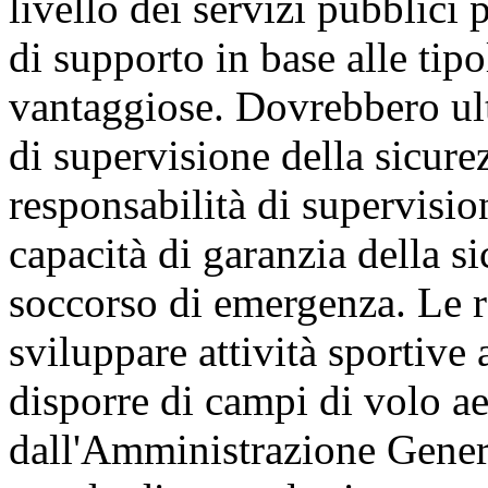
livello dei servizi pubblici p
di supporto in base alle tipo
vantaggiose. Dovrebbero ult
di supervisione della sicure
responsabilità di supervisio
capacità di garanzia della si
soccorso di emergenza. Le r
sviluppare attività sportive
disporre di campi di volo ae
dall'Amministrazione Genera