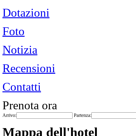
Dotazioni
Foto
Notizia
Recensioni
Contatti
Prenota ora
Arrivo:
Partenza:
Mappa dell'hotel