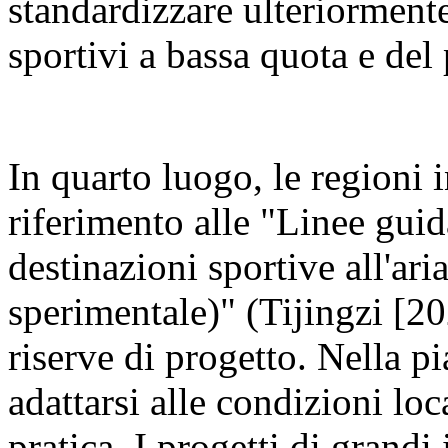
standardizzare ulteriormente
sportivi a bassa quota e del
In quarto luogo, le regioni 
riferimento alle "Linee guid
destinazioni sportive all'ari
sperimentale)" (Tijingzi [20
riserve di progetto. Nella p
adattarsi alle condizioni loca
pratica. I progetti di grand