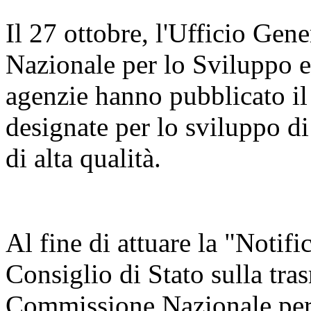
Il 27 ottobre, l'Ufficio Ge
Nazionale per lo Sviluppo 
agenzie hanno pubblicato il
designate per lo sviluppo di
di alta qualità.
Al fine di attuare la "Notifi
Consiglio di Stato sulla tra
Commissione Nazionale per 