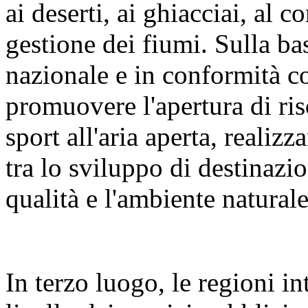
ai deserti, ai ghiacciai, al c
gestione dei fiumi. Sulla bas
nazionale e in conformità c
promuovere l'apertura di riso
sport all'aria aperta, reali
tra lo sviluppo di destinazion
qualità e l'ambiente naturale
In terzo luogo, le regioni i