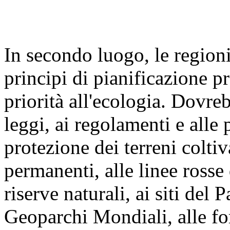
In secondo luogo, le regioni
principi di pianificazione p
priorità all'ecologia. Dovre
leggi, ai regolamenti e alle 
protezione dei terreni coltiva
permanenti, alle linee rosse
riserve naturali, ai siti del
Geoparchi Mondiali, alle for