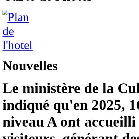
Nouvelles
Le ministère de la Cu
indiqué qu'en 2025, 16
niveau A ont accueilli
visiteurs, générant de