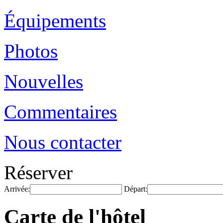
Équipements
Photos
Nouvelles
Commentaires
Nous contacter
Réserver
Arrivée:
Départ:
Carte de l'hôtel