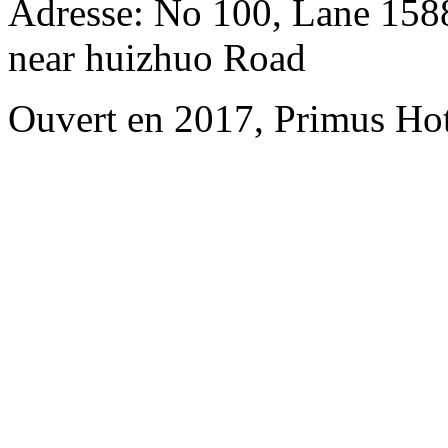
Adresse: No 100, Lane 158
near huizhuo Road
Ouvert en 2017, Primus Ho