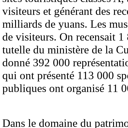
visiteurs et générant des re
milliards de yuans. Les musé
de visiteurs. On recensait 1
tutelle du ministère de la C
donné 392 000 représentation
qui ont présenté 113 000 spe
publiques ont organisé 11 0
Dans le domaine du patrimoi