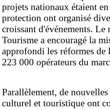
projets nationaux étaient en 
protection ont organisé div
croissant d'événements. Le m
Tourisme a encouragé la mis
approfondi les réformes de l'
223 000 opérateurs du march
Parallèlement, de nouvelle
culturel et touristique ont 