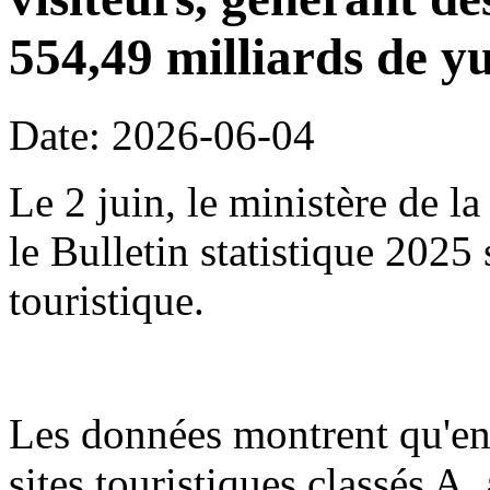
554,49 milliards de y
Date: 2026-06-04
Le 2 juin, le ministère de l
le Bulletin statistique 2025
touristique.
Les données montrent qu'en
sites touristiques classés A,