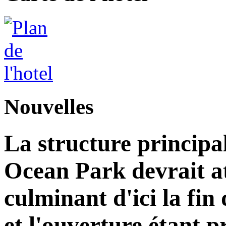
Nouvelles
La structure principa
Ocean Park devrait at
culminant d'ici la fin
et l'ouverture étant 