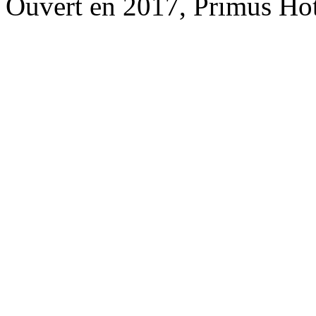
Ouvert en 2017, Primus Ho