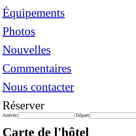
Équipements
Photos
Nouvelles
Commentaires
Nous contacter
Réserver
Arrivée:
Départ:
Carte de l'hôtel