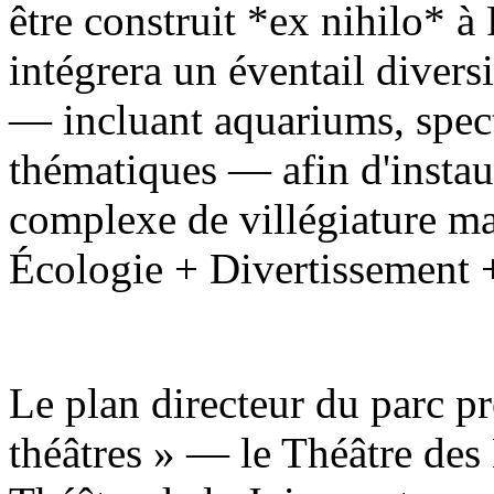
être construit *ex nihilo* à 
intégrera un éventail diversi
— incluant aquariums, specta
thématiques — afin d'instau
complexe de villégiature mar
Écologie + Divertissement 
Le plan directeur du parc pr
théâtres » — le Théâtre des 