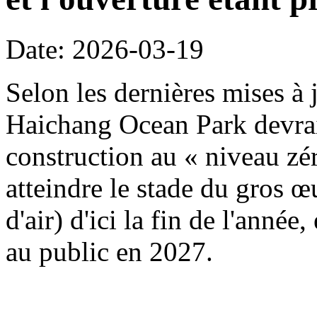
Date: 2026-03-19
Selon les dernières mises à j
Haichang Ocean Park devrait
construction au « niveau zé
atteindre le stade du gros œ
d'air) d'ici la fin de l'année
au public en 2027.