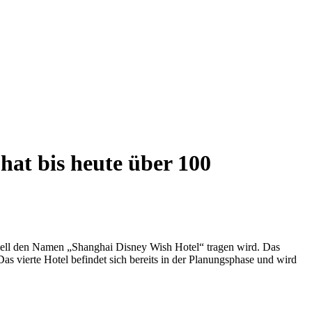
hat bis heute über 100
iziell den Namen „Shanghai Disney Wish Hotel“ tragen wird. Das
s vierte Hotel befindet sich bereits in der Planungsphase und wird