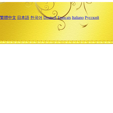
繁體中文
日本語
한국어
Deutsch
Français
Italiano
Русский