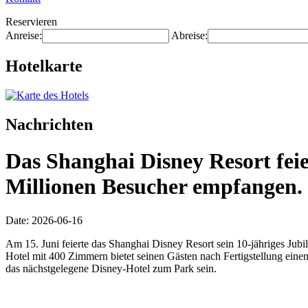
Reservieren
Anreise:
Abreise:
Hotelkarte
Nachrichten
Das Shanghai Disney Resort feie
Millionen Besucher empfangen.
Date: 2026-06-16
Am 15. Juni feierte das Shanghai Disney Resort sein 10-jähriges Ju
Hotel mit 400 Zimmern bietet seinen Gästen nach Fertigstellung eine
das nächstgelegene Disney-Hotel zum Park sein.