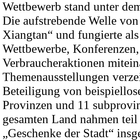
Wettbewerb stand unter de
Die aufstrebende Welle von
Xiangtan“ und fungierte als
Wettbewerbe, Konferenzen,
Verbraucheraktionen mitein
Themenausstellungen verzei
Beteiligung von beispiello
Provinzen und 11 subprovin
gesamten Land nahmen teil 
„Geschenke der Stadt“ insg