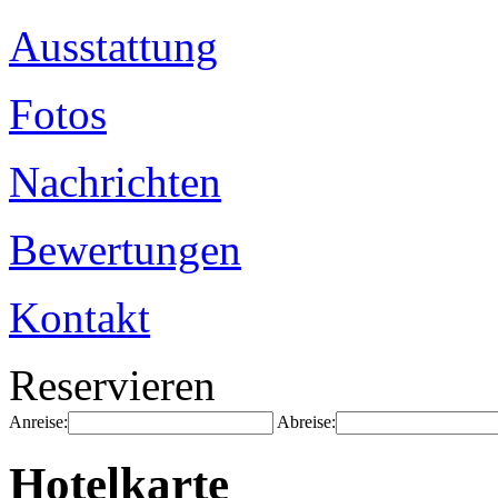
Ausstattung
Fotos
Nachrichten
Bewertungen
Kontakt
Reservieren
Anreise:
Abreise:
Hotelkarte