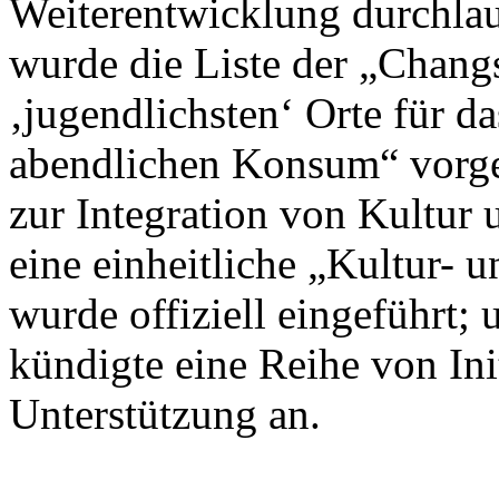
Weiterentwicklung durchlau
wurde die Liste der „Chan
‚jugendlichsten‘ Orte für d
abendlichen Konsum“ vorges
zur Integration von Kultur 
eine einheitliche „Kultur- 
wurde offiziell eingeführt
kündigte eine Reihe von Init
Unterstützung an.