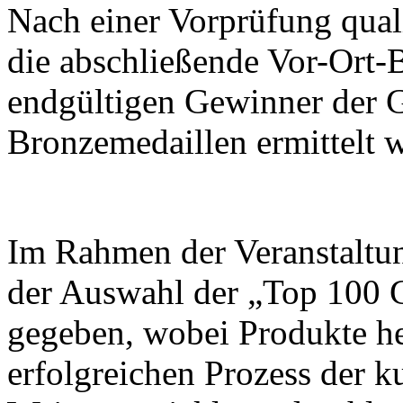
Nach einer Vorprüfung quali
die abschließende Vor-Ort-B
endgültigen Gewinner der G
Bronzemedaillen ermittelt 
Im Rahmen der Veranstaltu
der Auswahl der „Top 100 
gegeben, wobei Produkte h
erfolgreichen Prozess der k