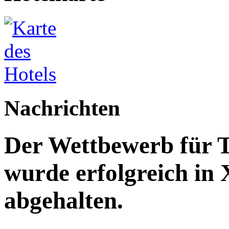
Nachrichten
Der Wettbewerb für T
wurde erfolgreich in
abgehalten.