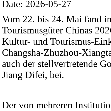
Date: 2026-05-27
Vom 22. bis 24. Mai fand i
Tourismusgüter Chinas 2026 
Kultur- und Tourismus-Eink
Changsha-Zhuzhou-Xiangtan
auch der stellvertretende 
Jiang Difei, bei.
Der von mehreren Instituti