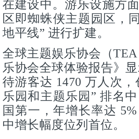
在建设中。游乐设施方
区即蜘蛛侠主题园区，同
地平线” 进行扩建。
全球主题娱乐协会（TEA
乐协会全球体验报告》显示
待游客达 1470 万人次，
乐园和主题乐园” 排名
国第一，年增长率达 5
中增长幅度位列首位。