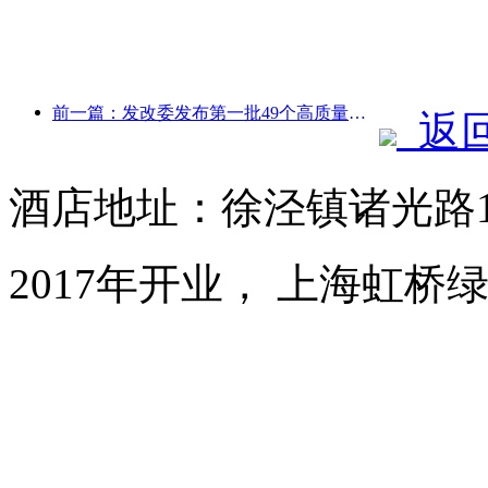
前一篇：发改委发布第一批49个高质量户外运动目的地名单
返
酒店地址：徐泾镇诸光路15
2017年开业， 上海虹