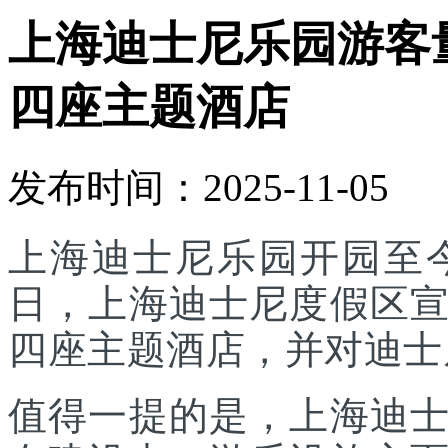
上海迪士尼乐园游客
四座主题酒店
发布时间：2025-11-05
上海迪士尼乐园开园至今
日，上海迪士尼度假区
四座主题酒店，并对迪士
值得一提的是，上海迪