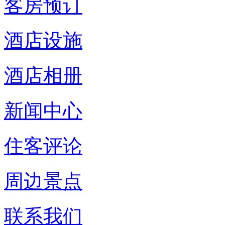
客房预订
酒店设施
酒店相册
新闻中心
住客评论
周边景点
联系我们