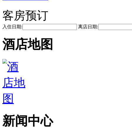
客房预订
入住日期:
离店日期:
酒店地图
新闻中心