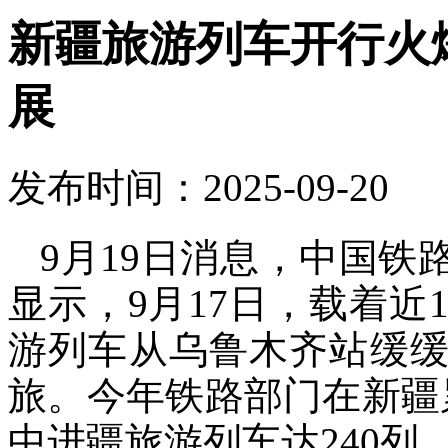
新疆旅游列车开行火
展
发布时间：2025-09-20
9月19日消息，中国
显示，9月17日，载着近1
游列车从乌鲁木齐站缓缓
旅。今年铁路部门在新疆
中进疆旅游列车达240列，