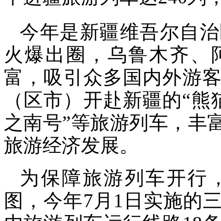
今年是新疆维吾尔自治
火爆出圈，乌鲁木齐、
富，吸引众多国内外游客
（区市）开赴新疆的“熊猫
之南号”等旅游列车，丰
旅游经济发展。
为保障旅游列车开行
图，今年7月1日实施的