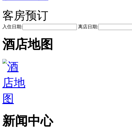
客房预订
入住日期:
离店日期:
酒店地图
新闻中心