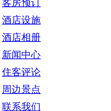
客房预订
酒店设施
酒店相册
新闻中心
住客评论
周边景点
联系我们