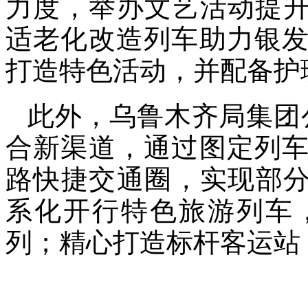
力度，举办文艺活动提升
适老化改造列车助力银
打造特色活动，并配备护
此外，乌鲁木齐局集团
合新渠道，通过图定列
路快捷交通圈，实现部分
系化开行特色旅游列车
列；精心打造标杆客运站