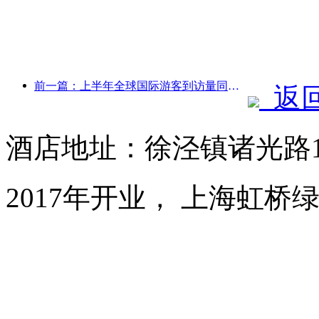
前一篇：上半年全球国际游客到访量同比增长5%
返
酒店地址：徐泾镇诸光路15
2017年开业， 上海虹