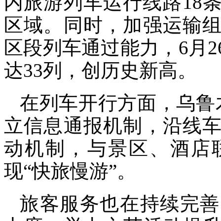
内旅游列车运行线路18
区域。同时，加强运输
区段列车通过能力，6月
达33列，创历史新高。
在列车开行方面，乌鲁
立信息通报机制，沿线
动机制，与景区、酒店
现“快旅慢游”。
旅客服务也在持续完善