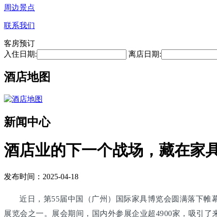
周边景点
联系我们
客房预订
入住日期:
离店日期:
酒店地图
新闻中心
酒店业的下一个战场，藏在家
发布时间：2025-04-18
近日，第55届中国（广州）国际家具博览会圆满落下帷幕
展览会之一。展会期间，国内外参展企业超4900家，吸引了来自1