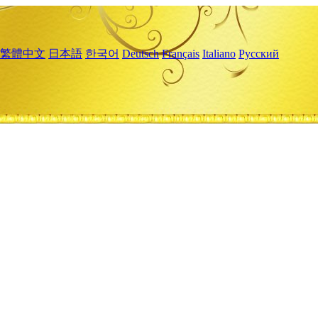
繁體中文
日本語
한국어
Deutsch
Français
Italiano
Русский