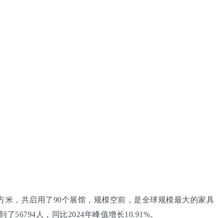
平方米，共启用了90个展馆，规模空前，是全球规模最大的家具
6794人，同比2024年峰值增长10.91%。