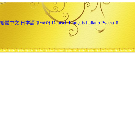
繁體中文
日本語
한국어
Deutsch
Français
Italiano
Русский